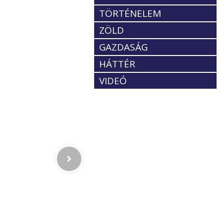
TÖRTÉNELEM
ZÖLD
GAZDASÁG
HÁTTÉR
VIDEÓ