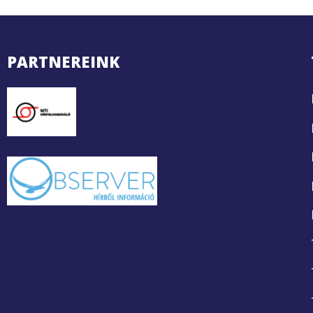
PARTNEREINK