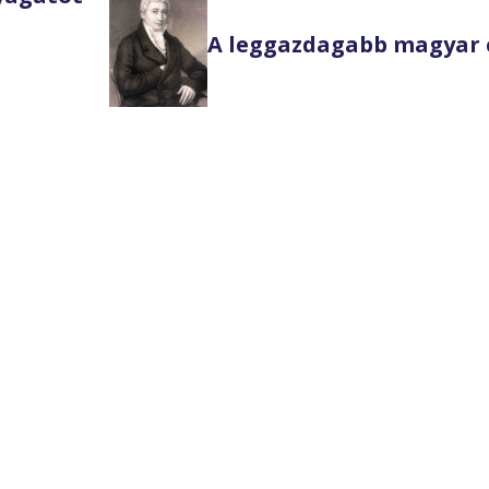
A leggazdagabb magyar 