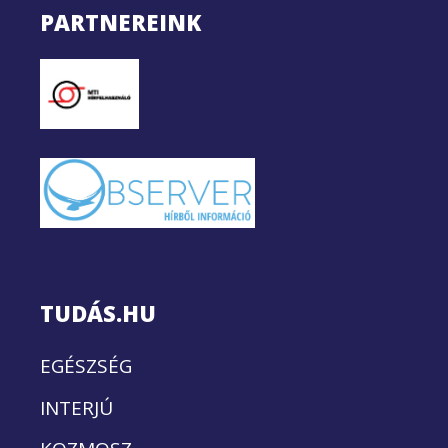
PARTNEREINK
TUDÁS.HU
EGÉSZSÉG
INTERJÚ