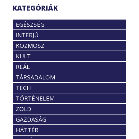
KATEGÓRIÁK
EGÉSZSÉG
INTERJÚ
KOZMOSZ
KULT
REÁL
TÁRSADALOM
TECH
TÖRTÉNELEM
ZÖLD
GAZDASÁG
HÁTTÉR