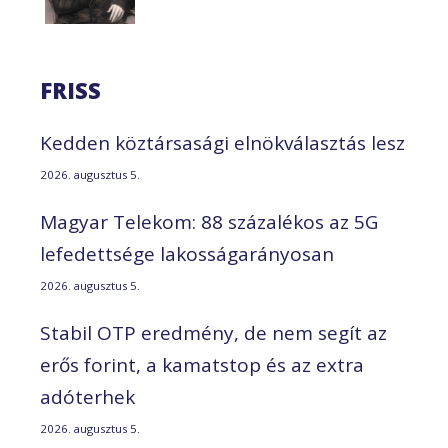
FRISS
Kedden köztársasági elnökválasztás lesz
2026. augusztus 5.
Magyar Telekom: 88 százalékos az 5G
lefedettsége lakosságarányosan
2026. augusztus 5.
Stabil OTP eredmény, de nem segít az
erős forint, a kamatstop és az extra
adóterhek
2026. augusztus 5.