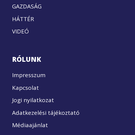
GAZDASÁG
HÁTTÉR
VIDEÓ
RÓLUNK
Impresszum
Kapcsolat
Jogi nyilatkozat
Adatkezelési tájékoztató
Médiaajánlat