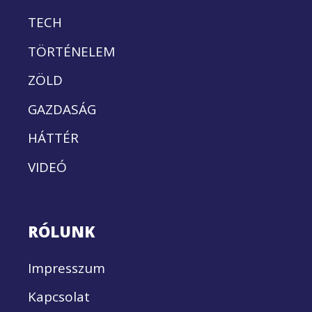
TECH
TÖRTÉNELEM
ZÖLD
GAZDASÁG
HÁTTÉR
VIDEÓ
RÓLUNK
Impresszum
Kapcsolat