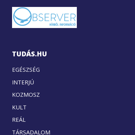
TUDÁS.HU
EGÉSZSÉG
INTERJÚ
KOZMOSZ
KULT
REÁL
TÁRSADALOM