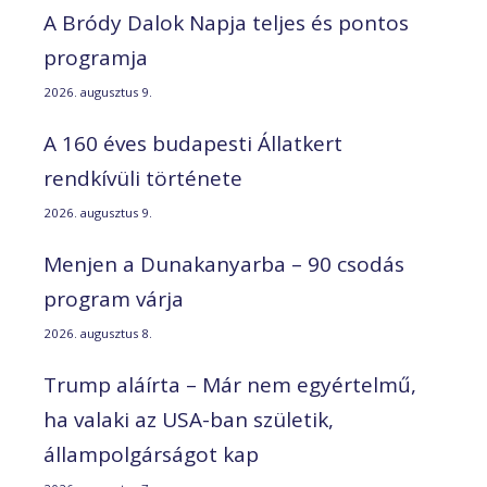
A Bródy Dalok Napja teljes és pontos
programja
2026. augusztus 9.
A 160 éves budapesti Állatkert
rendkívüli története
2026. augusztus 9.
Menjen a Dunakanyarba – 90 csodás
program várja
2026. augusztus 8.
Trump aláírta – Már nem egyértelmű,
ha valaki az USA-ban születik,
állampolgárságot kap