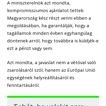
A miniszterelnök azt mondta,
kompromisszumos ajánlatot tettek:
Magyarország kész részt venni ebben a
megoldásában, ha garantálják, hogy a
tagállamok minden évben egyhangúlag
döntenek arról, hogy továbbra is küldjék-e
ezt a pénzt vagy sem.
Azt mondta, a javaslat nem a vétóval való
zsarolásáról szól, hanem az Európai Unió
egységének helyreállításáról és
fenntartásáról.