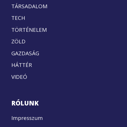
TÁRSADALOM
TECH
TÖRTÉNELEM
ZÖLD
GAZDASÁG
HÁTTÉR
VIDEÓ
RÓLUNK
Impresszum