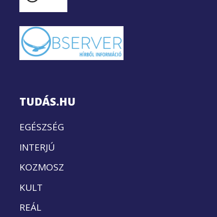
TUDÁS.HU
EGÉSZSÉG
INTERJÚ
KOZMOSZ
KULT
REÁL