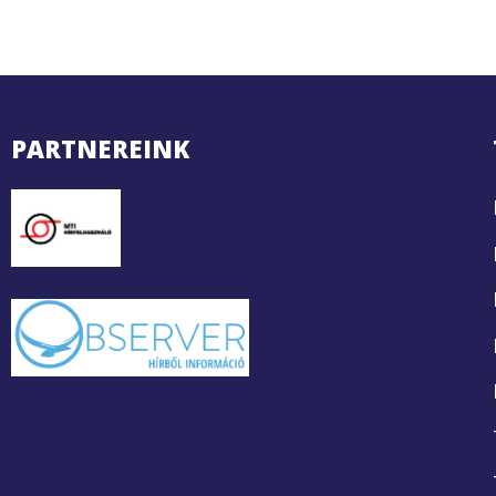
PARTNEREINK