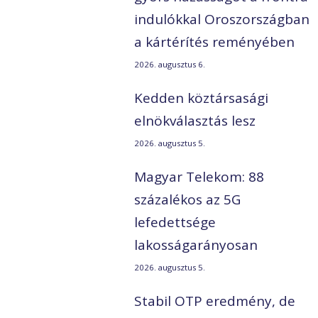
indulókkal Oroszországban
a kártérítés reményében
2026. augusztus 6.
Kedden köztársasági
elnökválasztás lesz
2026. augusztus 5.
Magyar Telekom: 88
százalékos az 5G
lefedettsége
lakosságarányosan
2026. augusztus 5.
Stabil OTP eredmény, de