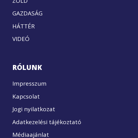
ZÖLD
GAZDASÁG
HÁTTÉR
VIDEÓ
RÓLUNK
Impresszum
Kapcsolat
Jogi nyilatkozat
Adatkezelési tájékoztató
Médiaajánlat