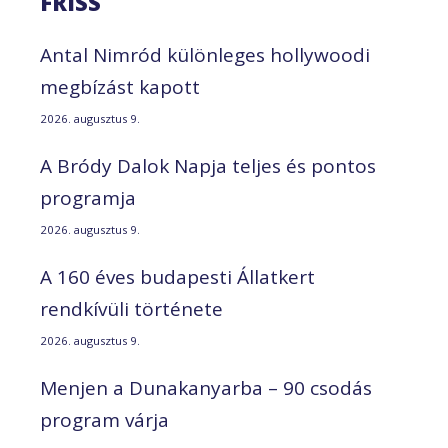
FRISS
Antal Nimród különleges hollywoodi
megbízást kapott
2026. augusztus 9.
A Bródy Dalok Napja teljes és pontos
programja
2026. augusztus 9.
A 160 éves budapesti Állatkert
rendkívüli története
2026. augusztus 9.
Menjen a Dunakanyarba – 90 csodás
program várja