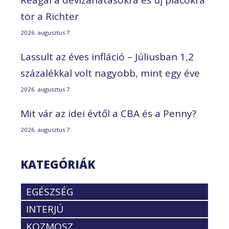
tör a Richter
2026. augusztus 7.
Lassult az éves infláció – Júliusban 1,2
százalékkal volt nagyobb, mint egy éve
2026. augusztus 7.
Mit vár az idei évtől a CBA és a Penny?
2026. augusztus 7.
KATEGÓRIÁK
EGÉSZSÉG
INTERJÚ
KOZMOSZ