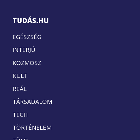
TUDÁS.HU
EGÉSZSÉG
INTERJÚ
KOZMOSZ
KULT
REÁL
TÁRSADALOM
TECH
TÖRTÉNELEM