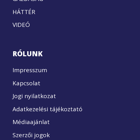
HÁTTÉR
VIDEÓ
RÓLUNK
Impresszum
Kapcsolat
Jogi nyilatkozat
Adatkezelési tájékoztató
Médiaajánlat
Szerzői jogok