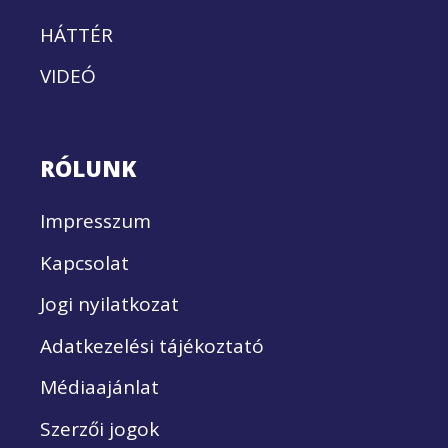
HÁTTÉR
VIDEÓ
RÓLUNK
Impresszum
Kapcsolat
Jogi nyilatkozat
Adatkezelési tájékoztató
Médiaajánlat
Szerzői jogok