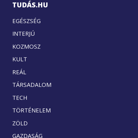
TUDÁS.HU
EGÉSZSÉG
INTERJÚ
KOZMOSZ
KULT
REÁL
TÁRSADALOM
TECH
TÖRTÉNELEM
ZÖLD
GAZDASÁG