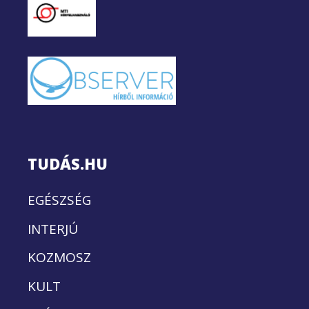
TUDÁS.HU
EGÉSZSÉG
INTERJÚ
KOZMOSZ
KULT