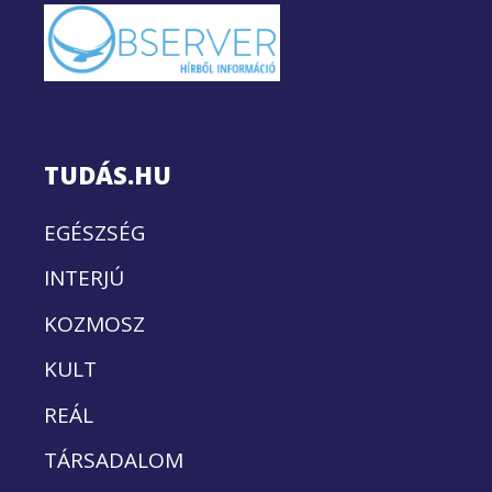
TUDÁS.HU
EGÉSZSÉG
INTERJÚ
KOZMOSZ
KULT
REÁL
TÁRSADALOM