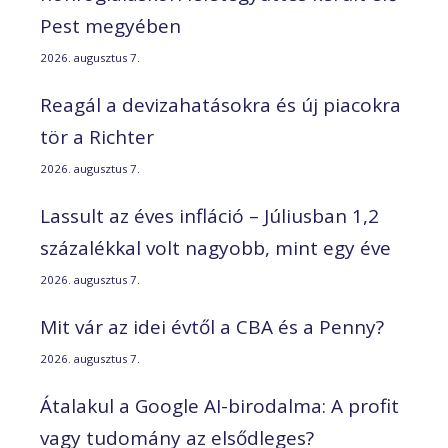
Pest megyében
2026. augusztus 7.
Reagál a devizahatásokra és új piacokra
tör a Richter
2026. augusztus 7.
Lassult az éves infláció – Júliusban 1,2
százalékkal volt nagyobb, mint egy éve
2026. augusztus 7.
Mit vár az idei évtől a CBA és a Penny?
2026. augusztus 7.
Átalakul a Google AI-birodalma: A profit
vagy tudomány az elsődleges?