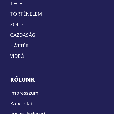
TECH
TÖRTÉNELEM
ZÖLD
GAZDASÁG
HÁTTÉR
VIDEÓ
RÓLUNK
Impresszum
Kapcsolat