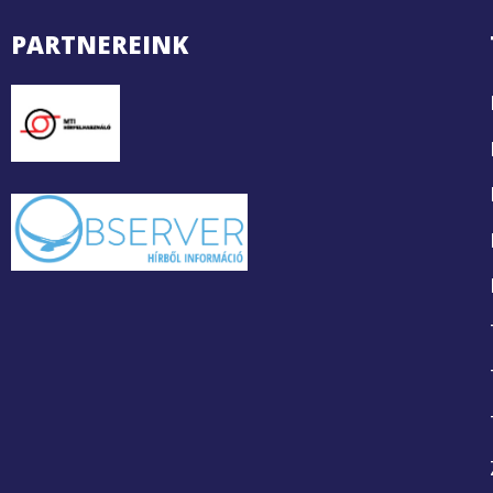
PARTNEREINK