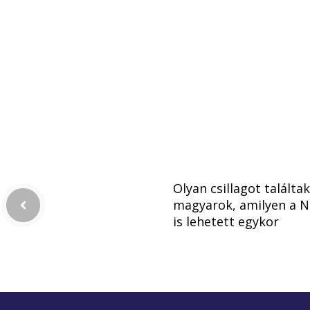
Olyan csillagot találtak
magyarok, amilyen a 
is lehetett egykor