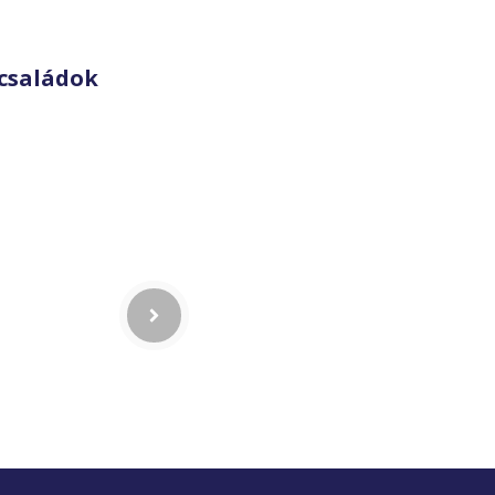
családok