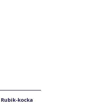
 Rubik-kocka