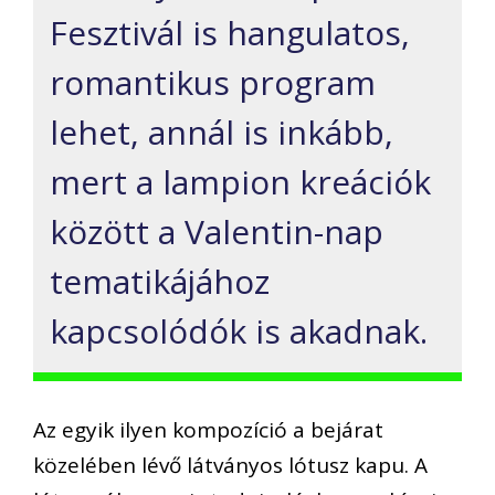
Fesztivál is hangulatos,
romantikus program
lehet, annál is inkább,
mert a lampion kreációk
között a Valentin-nap
tematikájához
kapcsolódók is akadnak.
Az egyik ilyen kompozíció a bejárat
közelében lévő látványos lótusz kapu. A