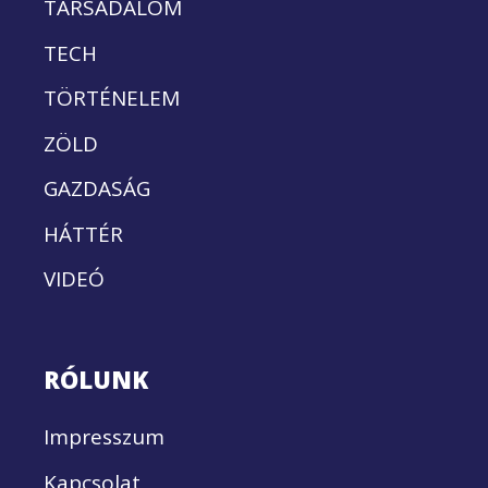
TÁRSADALOM
TECH
TÖRTÉNELEM
ZÖLD
GAZDASÁG
HÁTTÉR
VIDEÓ
RÓLUNK
Impresszum
Kapcsolat