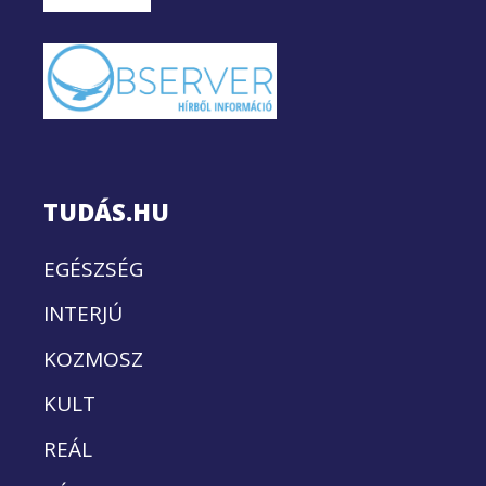
TUDÁS.HU
EGÉSZSÉG
INTERJÚ
KOZMOSZ
KULT
REÁL