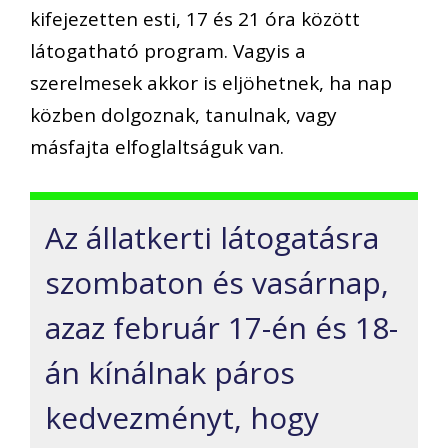
kifejezetten esti, 17 és 21 óra között
látogatható program. Vagyis a
szerelmesek akkor is eljöhetnek, ha nap
közben dolgoznak, tanulnak, vagy
másfajta elfoglaltságuk van.
Az állatkerti látogatásra
szombaton és vasárnap,
azaz február 17-én és 18-
án kínálnak páros
kedvezményt, hogy