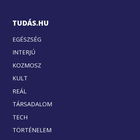
TUDÁS.HU
EGÉSZSÉG
INTERJÚ
KOZMOSZ
KULT
REÁL
TÁRSADALOM
TECH
TÖRTÉNELEM