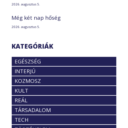
2026. augusztus 5.
Még két nap hőség
2026. augusztus 5.
KATEGÓRIÁK
EGÉSZSÉG
INTERJÚ
KOZMOSZ
KULT
REÁL
TÁRSADALOM
TECH