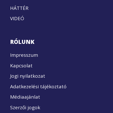
HÁTTÉR
VIDEÓ
RÓLUNK
Impresszum
Kapcsolat
Jogi nyilatkozat
Adatkezelési tájékoztató
Médiaajánlat
Szerzői jogok