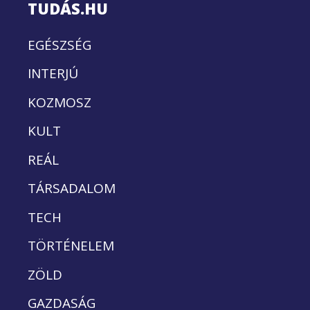
TUDÁS.HU
EGÉSZSÉG
INTERJÚ
KOZMOSZ
KULT
REÁL
TÁRSADALOM
TECH
TÖRTÉNELEM
ZÖLD
GAZDASÁG