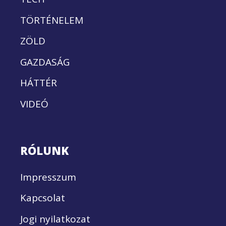
TÖRTÉNELEM
ZÖLD
GAZDASÁG
HÁTTÉR
VIDEÓ
RÓLUNK
Impresszum
Kapcsolat
Jogi nyilatkozat