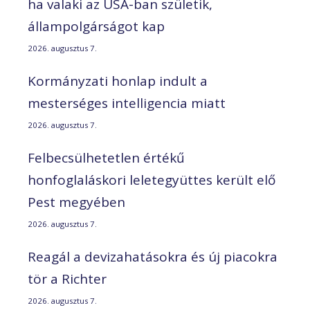
ha valaki az USA-ban születik,
állampolgárságot kap
2026. augusztus 7.
Kormányzati honlap indult a
mesterséges intelligencia miatt
2026. augusztus 7.
Felbecsülhetetlen értékű
honfoglaláskori leletegyüttes került elő
Pest megyében
2026. augusztus 7.
Reagál a devizahatásokra és új piacokra
tör a Richter
2026. augusztus 7.