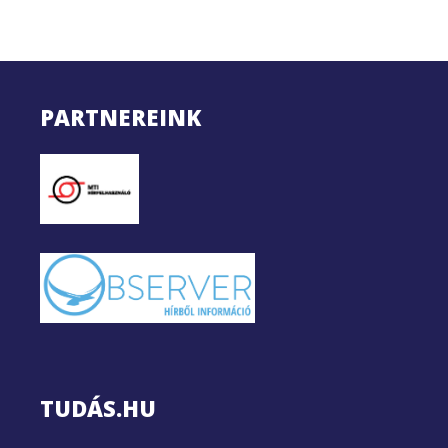
PARTNEREINK
TUDÁS.HU