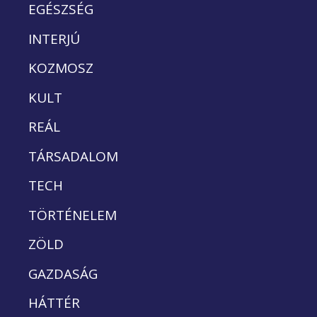
EGÉSZSÉG
INTERJÚ
KOZMOSZ
KULT
REÁL
TÁRSADALOM
TECH
TÖRTÉNELEM
ZÖLD
GAZDASÁG
HÁTTÉR