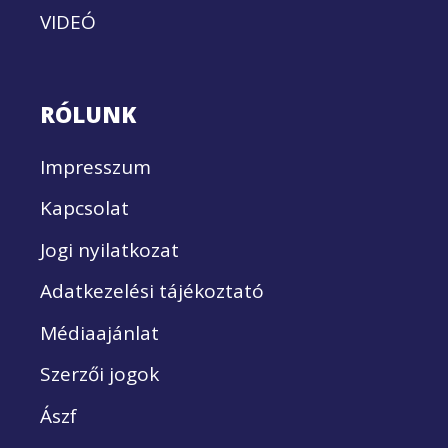
VIDEÓ
RÓLUNK
Impresszum
Kapcsolat
Jogi nyilatkozat
Adatkezelési tájékoztató
Médiaajánlat
Szerzői jogok
Ászf