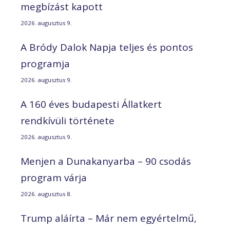
megbízást kapott
2026. augusztus 9.
A Bródy Dalok Napja teljes és pontos
programja
2026. augusztus 9.
A 160 éves budapesti Állatkert
rendkívüli története
2026. augusztus 9.
Menjen a Dunakanyarba – 90 csodás
program várja
2026. augusztus 8.
Trump aláírta – Már nem egyértelmű,