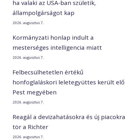
ha valaki az USA-ban születik,
állampolgárságot kap
2026. augusztus 7.
Kormányzati honlap indult a
mesterséges intelligencia miatt
2026. augusztus 7.
Felbecsülhetetlen értékű
honfoglaláskori leletegyüttes került elő
Pest megyében
2026. augusztus 7.
Reagál a devizahatásokra és új piacokra
tör a Richter
2026. augusztus 7.