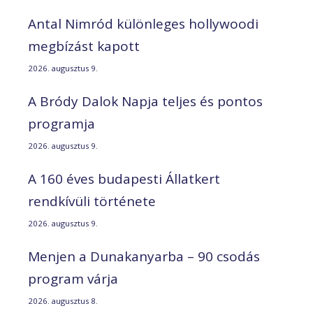
Antal Nimród különleges hollywoodi
megbízást kapott
2026. augusztus 9.
A Bródy Dalok Napja teljes és pontos
programja
2026. augusztus 9.
A 160 éves budapesti Állatkert
rendkívüli története
2026. augusztus 9.
Menjen a Dunakanyarba – 90 csodás
program várja
2026. augusztus 8.