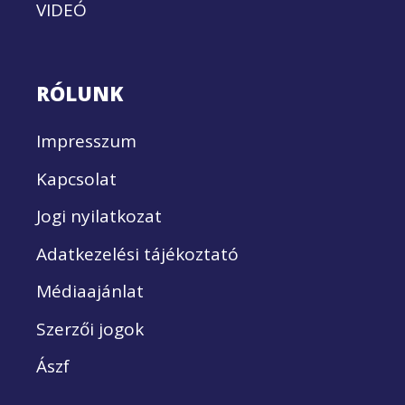
VIDEÓ
RÓLUNK
Impresszum
Kapcsolat
Jogi nyilatkozat
Adatkezelési tájékoztató
Médiaajánlat
Szerzői jogok
Ászf