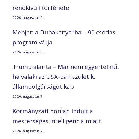
rendkívüli története
2026. augusztus 9.
Menjen a Dunakanyarba – 90 csodás
program várja
2026. augusztus 8.
Trump aláírta – Már nem egyértelmű,
ha valaki az USA-ban születik,
állampolgárságot kap
2026. augusztus 7.
Kormányzati honlap indult a
mesterséges intelligencia miatt
2026. augusztus 7.