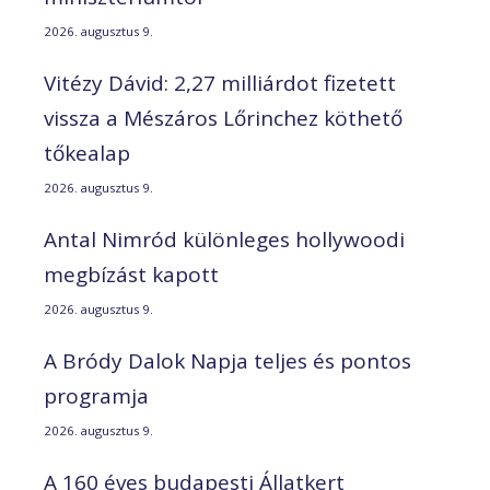
2026. augusztus 9.
Vitézy Dávid: 2,27 milliárdot fizetett
vissza a Mészáros Lőrinchez köthető
tőkealap
2026. augusztus 9.
Antal Nimród különleges hollywoodi
megbízást kapott
2026. augusztus 9.
A Bródy Dalok Napja teljes és pontos
programja
2026. augusztus 9.
A 160 éves budapesti Állatkert