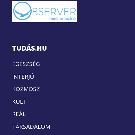
TUDÁS.HU
EGÉSZSÉG
INTERJÚ
KOZMOSZ
KULT
REÁL
TÁRSADALOM