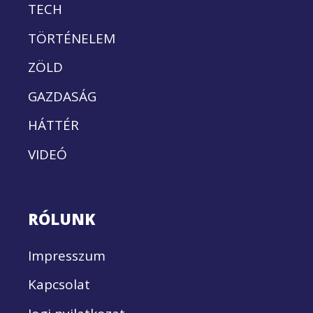
TECH
TÖRTÉNELEM
ZÖLD
GAZDASÁG
HÁTTÉR
VIDEÓ
RÓLUNK
Impresszum
Kapcsolat