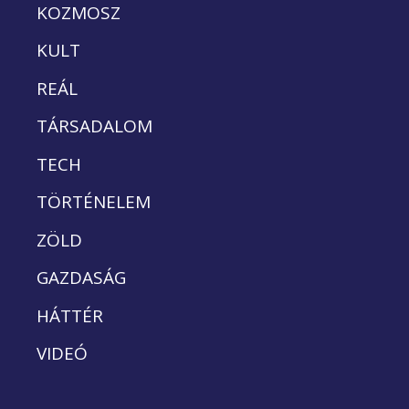
KOZMOSZ
KULT
REÁL
TÁRSADALOM
TECH
TÖRTÉNELEM
ZÖLD
GAZDASÁG
HÁTTÉR
VIDEÓ