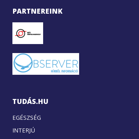
PARTNEREINK
TUDÁS.HU
EGÉSZSÉG
INTERJÚ