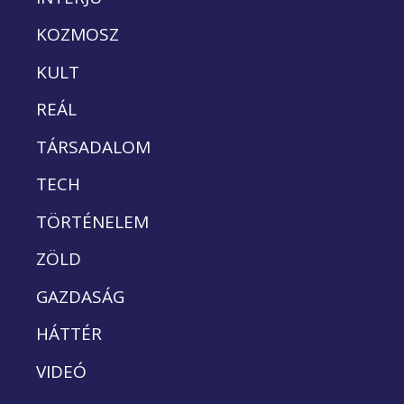
KOZMOSZ
KULT
REÁL
TÁRSADALOM
TECH
TÖRTÉNELEM
ZÖLD
GAZDASÁG
HÁTTÉR
VIDEÓ