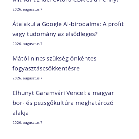
2026. augusztus 7.
Átalakul a Google AI-birodalma: A profit
vagy tudomány az elsődleges?
2026. augusztus 7.
Mától nincs szükség önkéntes
fogyasztáscsökkentésre
2026. augusztus 7.
Elhunyt Garamvári Vencel; a magyar
bor- és pezsgőkultúra meghatározó
alakja
2026. augusztus 7.