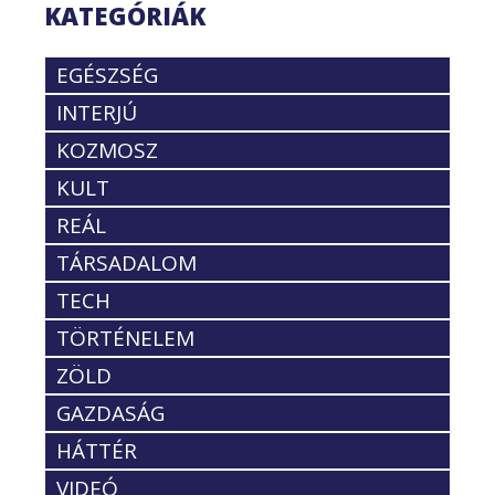
KATEGÓRIÁK
EGÉSZSÉG
INTERJÚ
KOZMOSZ
KULT
REÁL
TÁRSADALOM
TECH
TÖRTÉNELEM
ZÖLD
GAZDASÁG
HÁTTÉR
VIDEÓ