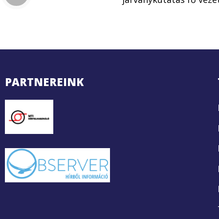
PARTNEREINK