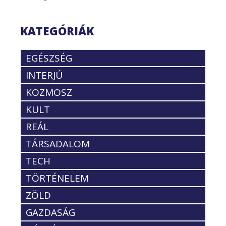
KATEGÓRIÁK
EGÉSZSÉG
INTERJÚ
KOZMOSZ
KULT
REÁL
TÁRSADALOM
TECH
TÖRTÉNELEM
ZÖLD
GAZDASÁG