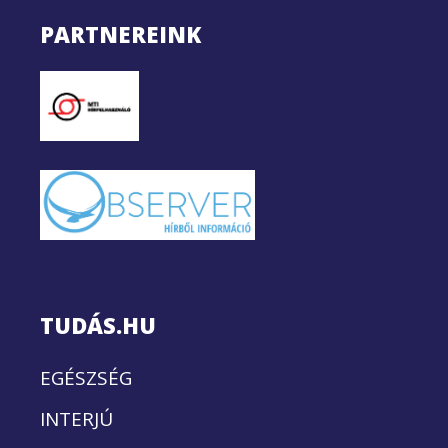
PARTNEREINK
TUDÁS.HU
EGÉSZSÉG
INTERJÚ