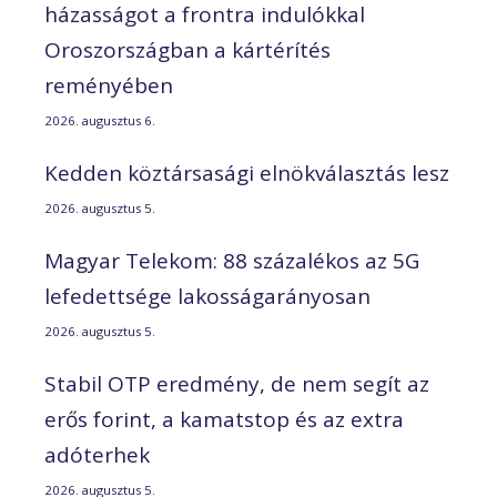
házasságot a frontra indulókkal
Oroszországban a kártérítés
reményében
2026. augusztus 6.
Kedden köztársasági elnökválasztás lesz
2026. augusztus 5.
Magyar Telekom: 88 százalékos az 5G
lefedettsége lakosságarányosan
2026. augusztus 5.
Stabil OTP eredmény, de nem segít az
erős forint, a kamatstop és az extra
adóterhek
2026. augusztus 5.