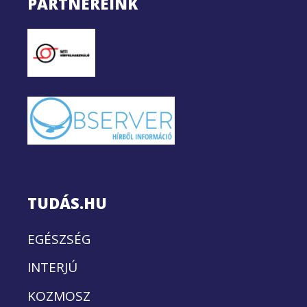
PARTNEREINK
TUDÁS.HU
EGÉSZSÉG
INTERJÚ
KOZMOSZ