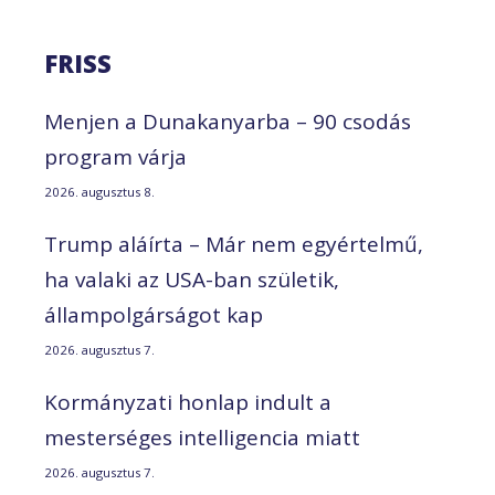
FRISS
Menjen a Dunakanyarba – 90 csodás
program várja
2026. augusztus 8.
Trump aláírta – Már nem egyértelmű,
ha valaki az USA-ban születik,
állampolgárságot kap
2026. augusztus 7.
Kormányzati honlap indult a
mesterséges intelligencia miatt
2026. augusztus 7.