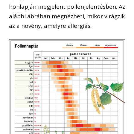
honlapján megjelent pollenjelentésben. Az
alábbi ábrában megnézheti, mikor virágzik
az a növény, amelyre allergiás.