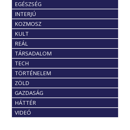
EGÉSZSÉG
INTERJÚ
KOZMOSZ
KULT
REÁL
TÁRSADALOM
TECH
TÖRTÉNELEM
ZÖLD
GAZDASÁG
HÁTTÉR
VIDEÓ