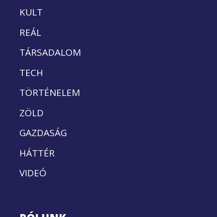
KULT
REÁL
TÁRSADALOM
TECH
TÖRTÉNELEM
ZÖLD
GAZDASÁG
HÁTTÉR
VIDEÓ