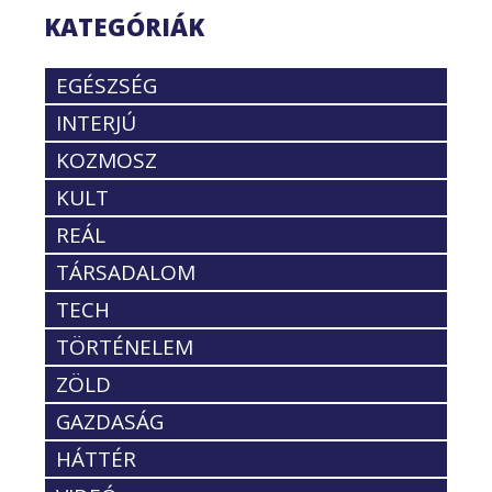
KATEGÓRIÁK
EGÉSZSÉG
INTERJÚ
KOZMOSZ
KULT
REÁL
TÁRSADALOM
TECH
TÖRTÉNELEM
ZÖLD
GAZDASÁG
HÁTTÉR