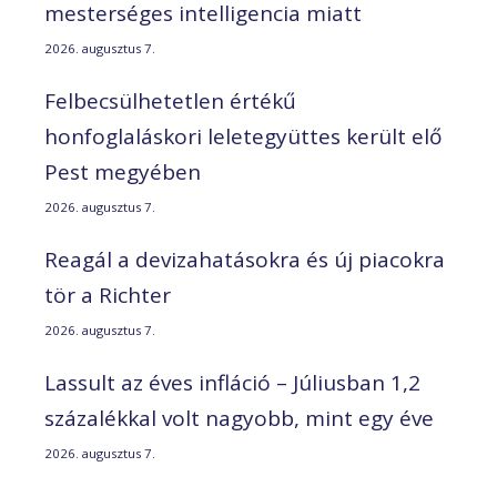
mesterséges intelligencia miatt
2026. augusztus 7.
Felbecsülhetetlen értékű
honfoglaláskori leletegyüttes került elő
Pest megyében
2026. augusztus 7.
Reagál a devizahatásokra és új piacokra
tör a Richter
2026. augusztus 7.
Lassult az éves infláció – Júliusban 1,2
százalékkal volt nagyobb, mint egy éve
2026. augusztus 7.