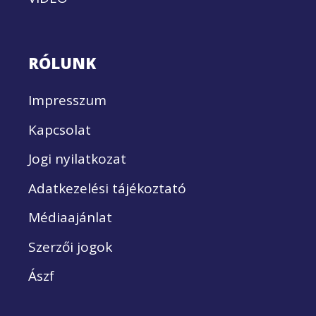
RÓLUNK
Impresszum
Kapcsolat
Jogi nyilatkozat
Adatkezelési tájékoztató
Médiaajánlat
Szerzői jogok
Ászf