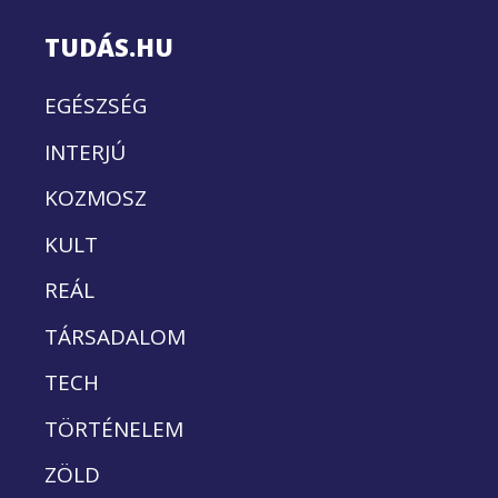
TUDÁS.HU
EGÉSZSÉG
INTERJÚ
KOZMOSZ
KULT
REÁL
TÁRSADALOM
TECH
TÖRTÉNELEM
ZÖLD