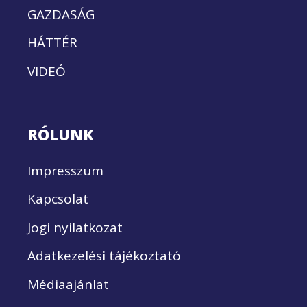
GAZDASÁG
HÁTTÉR
VIDEÓ
RÓLUNK
Impresszum
Kapcsolat
Jogi nyilatkozat
Adatkezelési tájékoztató
Médiaajánlat