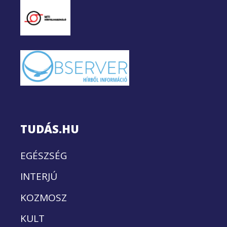
TUDÁS.HU
EGÉSZSÉG
INTERJÚ
KOZMOSZ
KULT