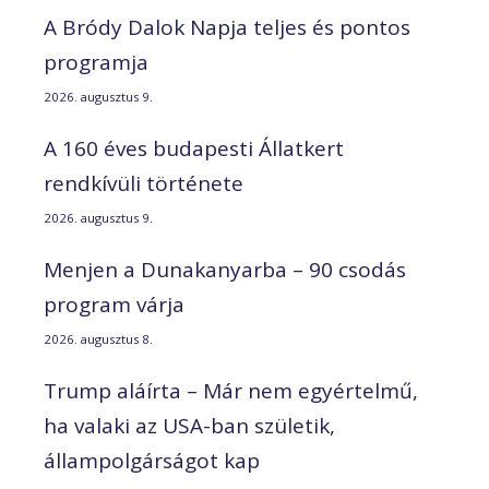
A Bródy Dalok Napja teljes és pontos
programja
2026. augusztus 9.
A 160 éves budapesti Állatkert
rendkívüli története
2026. augusztus 9.
Menjen a Dunakanyarba – 90 csodás
program várja
2026. augusztus 8.
Trump aláírta – Már nem egyértelmű,
ha valaki az USA-ban születik,
állampolgárságot kap