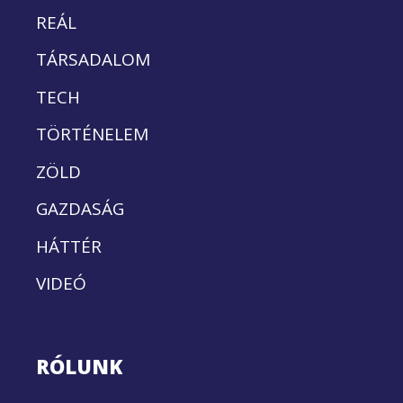
REÁL
TÁRSADALOM
TECH
TÖRTÉNELEM
ZÖLD
GAZDASÁG
HÁTTÉR
VIDEÓ
RÓLUNK