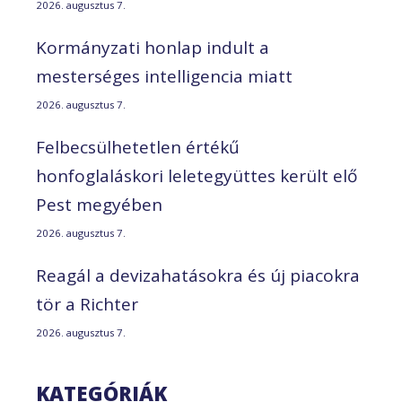
2026. augusztus 7.
Kormányzati honlap indult a
mesterséges intelligencia miatt
2026. augusztus 7.
Felbecsülhetetlen értékű
honfoglaláskori leletegyüttes került elő
Pest megyében
2026. augusztus 7.
Reagál a devizahatásokra és új piacokra
tör a Richter
2026. augusztus 7.
KATEGÓRIÁK