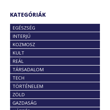
KATEGÓRIÁK
EGÉSZSÉG
INTERJÚ
KOZMOSZ
KULT
REÁL
TÁRSADALOM
TECH
TÖRTÉNELEM
ZÖLD
GAZDASÁG