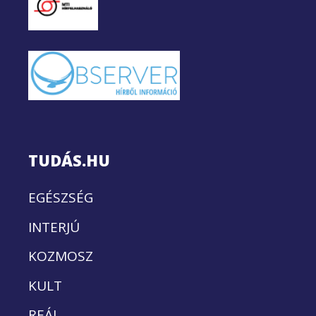
TUDÁS.HU
EGÉSZSÉG
INTERJÚ
KOZMOSZ
KULT
REÁL