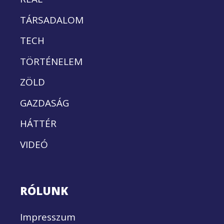
TÁRSADALOM
TECH
TÖRTÉNELEM
ZÖLD
GAZDASÁG
HÁTTÉR
VIDEÓ
RÓLUNK
Impresszum