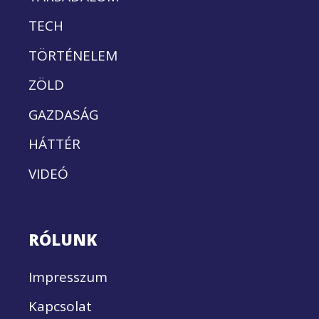
TECH
TÖRTÉNELEM
ZÖLD
GAZDASÁG
HÁTTÉR
VIDEÓ
RÓLUNK
Impresszum
Kapcsolat