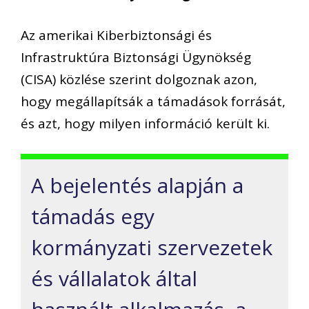
Az amerikai Kiberbiztonsági és
Infrastruktúra Biztonsági Ügynökség
(CISA) közlése szerint dolgoznak azon,
hogy megállapítsák a támadások forrását,
és azt, hogy milyen információ került ki.
A bejelentés alapján a
támadás egy
kormányzati szervezetek
és vállalatok által