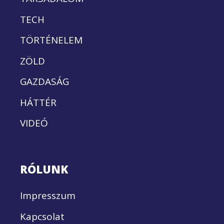
TECH
TÖRTÉNELEM
ZÖLD
GAZDASÁG
HÁTTÉR
VIDEÓ
RÓLUNK
Impresszum
Kapcsolat