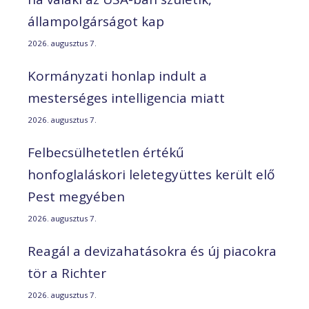
állampolgárságot kap
2026. augusztus 7.
Kormányzati honlap indult a
mesterséges intelligencia miatt
2026. augusztus 7.
Felbecsülhetetlen értékű
honfoglaláskori leletegyüttes került elő
Pest megyében
2026. augusztus 7.
Reagál a devizahatásokra és új piacokra
tör a Richter
2026. augusztus 7.