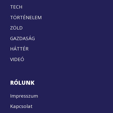
TECH
TÖRTÉNELEM
ZÖLD
GAZDASÁG
HÁTTÉR
VIDEÓ
RÓLUNK
Impresszum
Kapcsolat