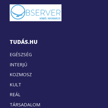
TUDÁS.HU
EGÉSZSÉG
INTERJÚ
KOZMOSZ
KULT
REÁL
TÁRSADALOM