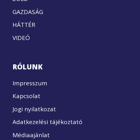
GAZDASÁG
HÁTTÉR
VIDEÓ
RÓLUNK
Impresszum
Kapcsolat
Jogi nyilatkozat
Adatkezelési tájékoztató
Médiaajánlat