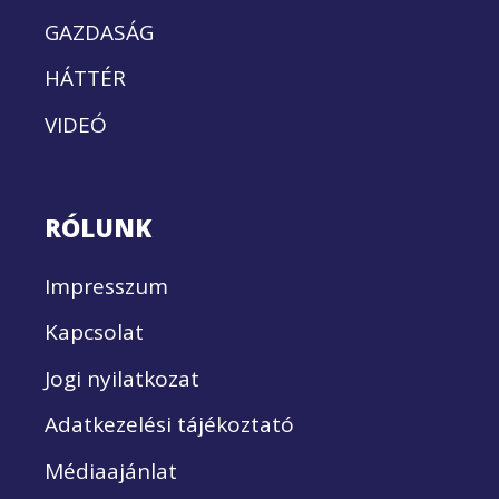
GAZDASÁG
HÁTTÉR
VIDEÓ
RÓLUNK
Impresszum
Kapcsolat
Jogi nyilatkozat
Adatkezelési tájékoztató
Médiaajánlat