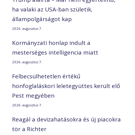
ha valaki az USA-ban születik,
állampolgárságot kap
2026. augusztus 7.
Kormányzati honlap indult a
mesterséges intelligencia miatt
2026. augusztus 7.
Felbecsülhetetlen értékű
honfoglaláskori leletegyüttes került elő
Pest megyében
2026. augusztus 7.
Reagál a devizahatásokra és új piacokra
tör a Richter