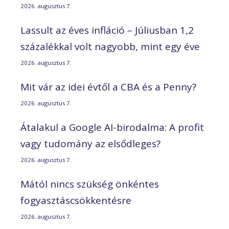
2026. augusztus 7.
Lassult az éves infláció – Júliusban 1,2
százalékkal volt nagyobb, mint egy éve
2026. augusztus 7.
Mit vár az idei évtől a CBA és a Penny?
2026. augusztus 7.
Átalakul a Google AI-birodalma: A profit
vagy tudomány az elsődleges?
2026. augusztus 7.
Mától nincs szükség önkéntes
fogyasztáscsökkentésre
2026. augusztus 7.