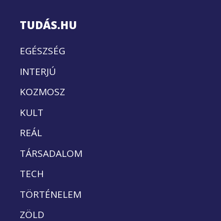
TUDÁS.HU
EGÉSZSÉG
INTERJÚ
KOZMOSZ
KULT
REÁL
TÁRSADALOM
TECH
TÖRTÉNELEM
ZÖLD