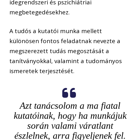
idegrendszeri és pszichiátriai
megbetegedésekhez.
A tudós a kutatói munka mellett
különösen fontos feladatnak nevezte a
megszerezett tudás megosztását a
tanítványokkal, valamint a tudományos
ismeretek terjesztését.
Azt tanácsolom a ma fiatal
kutatóinak, hogy ha munkájuk
során valami váratlant
észlelnek, arra figyeljenek fel.