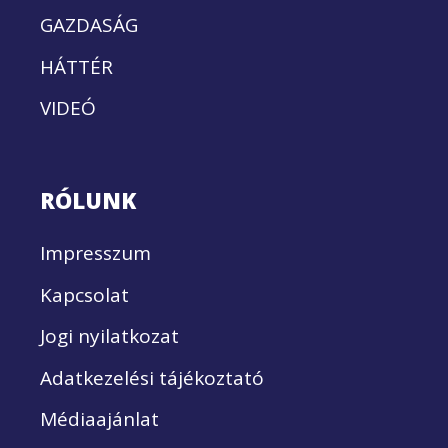
GAZDASÁG
HÁTTÉR
VIDEÓ
RÓLUNK
Impresszum
Kapcsolat
Jogi nyilatkozat
Adatkezelési tájékoztató
Médiaajánlat