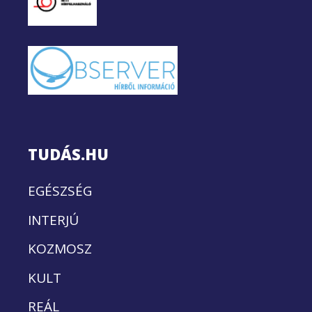
TUDÁS.HU
EGÉSZSÉG
INTERJÚ
KOZMOSZ
KULT
REÁL