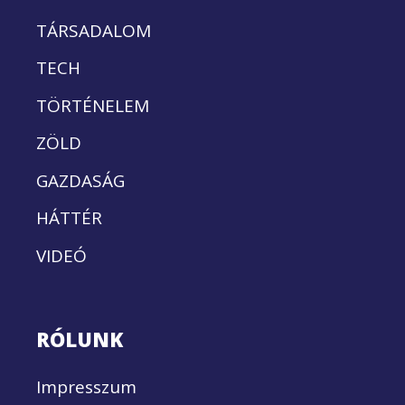
TÁRSADALOM
TECH
TÖRTÉNELEM
ZÖLD
GAZDASÁG
HÁTTÉR
VIDEÓ
RÓLUNK
Impresszum