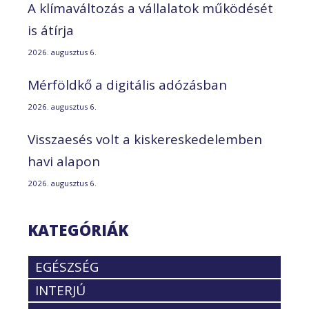
A klímaváltozás a vállalatok működését
is átírja
2026. augusztus 6.
Mérföldkő a digitális adózásban
2026. augusztus 6.
Visszaesés volt a kiskereskedelemben
havi alapon
2026. augusztus 6.
KATEGÓRIÁK
EGÉSZSÉG
INTERJÚ