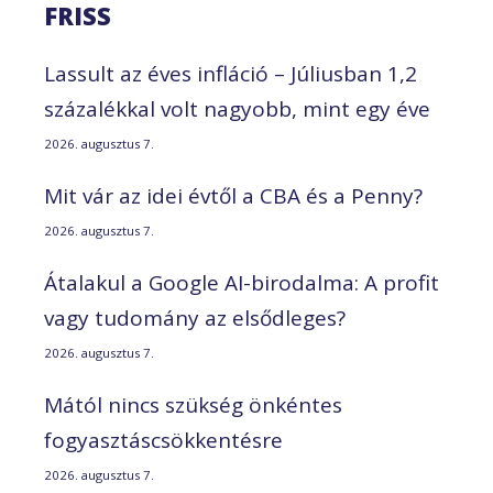
FRISS
Lassult az éves infláció – Júliusban 1,2
százalékkal volt nagyobb, mint egy éve
2026. augusztus 7.
Mit vár az idei évtől a CBA és a Penny?
2026. augusztus 7.
Átalakul a Google AI-birodalma: A profit
vagy tudomány az elsődleges?
2026. augusztus 7.
Mától nincs szükség önkéntes
fogyasztáscsökkentésre
2026. augusztus 7.