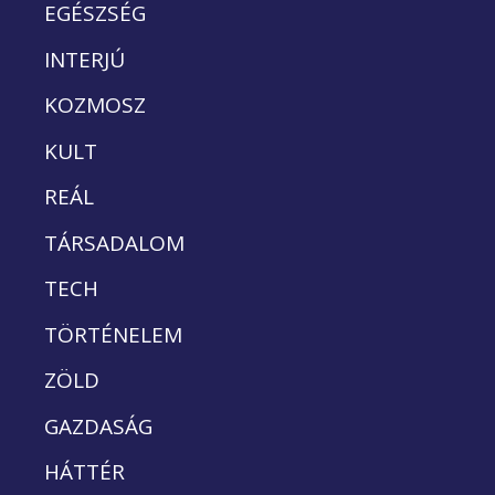
EGÉSZSÉG
INTERJÚ
KOZMOSZ
KULT
REÁL
TÁRSADALOM
TECH
TÖRTÉNELEM
ZÖLD
GAZDASÁG
HÁTTÉR