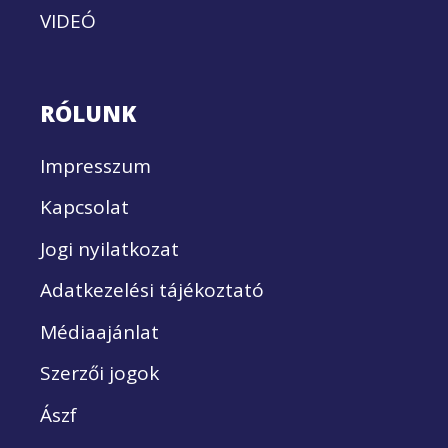
VIDEÓ
RÓLUNK
Impresszum
Kapcsolat
Jogi nyilatkozat
Adatkezelési tájékoztató
Médiaajánlat
Szerzői jogok
Ászf