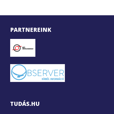
PARTNEREINK
TUDÁS.HU