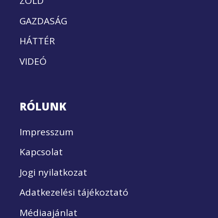
ZÖLD
GAZDASÁG
HÁTTÉR
VIDEÓ
RÓLUNK
Impresszum
Kapcsolat
Jogi nyilatkozat
Adatkezelési tájékoztató
Médiaajánlat