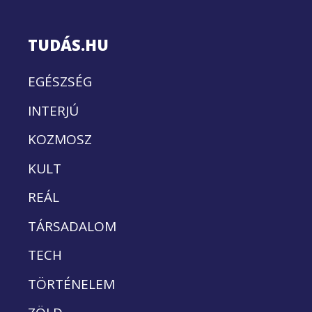
TUDÁS.HU
EGÉSZSÉG
INTERJÚ
KOZMOSZ
KULT
REÁL
TÁRSADALOM
TECH
TÖRTÉNELEM