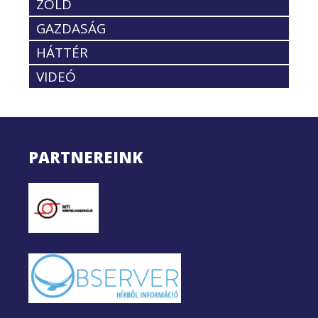
ZÖLD
GAZDASÁG
HÁTTÉR
VIDEÓ
PARTNEREINK