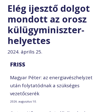
Elég ijesztő dolgot
mondott az orosz
külügyminiszter-
helyettes
2024. április 25.
FRISS
Magyar Péter: az energiavészhelyzet
után folytatódnak a szükséges
vezetőcserék
2026. augusztus 10.