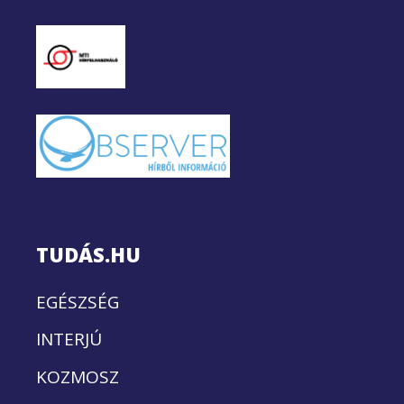
TUDÁS.HU
EGÉSZSÉG
INTERJÚ
KOZMOSZ