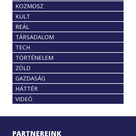
KOZMOSZ
KULT
REÁL
TÁRSADALOM
TECH
TÖRTÉNELEM
ZÖLD
GAZDASÁG
HÁTTÉR
VIDEÓ
PARTNEREINK