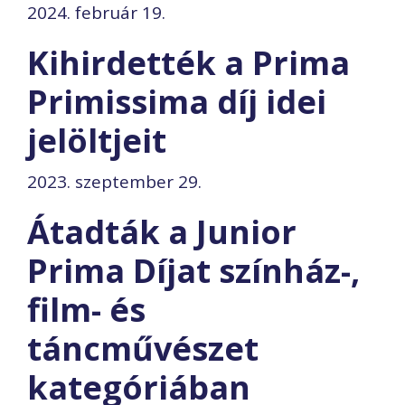
2024. február 19.
Kihirdették a Prima
Primissima díj idei
jelöltjeit
2023. szeptember 29.
Átadták a Junior
Prima Díjat színház-,
film- és
táncművészet
kategóriában