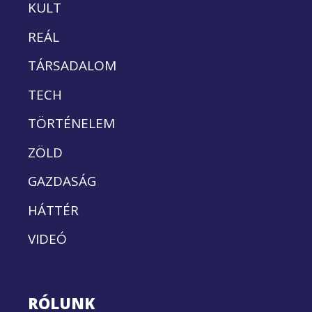
KULT
REÁL
TÁRSADALOM
TECH
TÖRTÉNELEM
ZÖLD
GAZDASÁG
HÁTTÉR
VIDEÓ
RÓLUNK