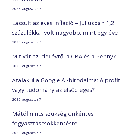
2026. augusztus 7.
Lassult az éves infláció – Júliusban 1,2
százalékkal volt nagyobb, mint egy éve
2026. augusztus 7.
Mit vár az idei évtől a CBA és a Penny?
2026. augusztus 7.
Átalakul a Google AI-birodalma: A profit
vagy tudomány az elsődleges?
2026. augusztus 7.
Mától nincs szükség önkéntes
fogyasztáscsökkentésre
2026. augusztus 7.