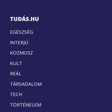
TUDÁS.HU
EGÉSZSÉG
INTERJÚ
KOZMOSZ
KULT
REÁL
TÁRSADALOM
TECH
TÖRTÉNELEM