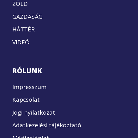
ZÖLD
GAZDASÁG
HÁTTÉR
VIDEÓ
RÓLUNK
Impresszum
Kapcsolat
Jogi nyilatkozat
Adatkezelési tájékoztató
Médiaajánlat