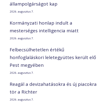
állampolgárságot kap
2026. augusztus 7.
Kormányzati honlap indult a
mesterséges intelligencia miatt
2026. augusztus 7.
Felbecsülhetetlen értékű
honfoglaláskori leletegyüttes került elő
Pest megyében
2026. augusztus 7.
Reagál a devizahatásokra és új piacokra
tör a Richter
2026. augusztus 7.