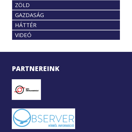
ZÖLD
GAZDASÁG
HÁTTÉR
VIDEÓ
PARTNEREINK