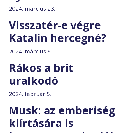
2024. március 23.
Visszatér-e végre
Katalin hercegné?
2024. március 6.
Rákos a brit
uralkodó
2024. február 5.
Musk: az emberiség
kiírtására is