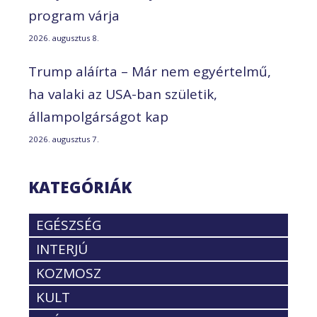
program várja
2026. augusztus 8.
Trump aláírta – Már nem egyértelmű,
ha valaki az USA-ban születik,
állampolgárságot kap
2026. augusztus 7.
KATEGÓRIÁK
EGÉSZSÉG
INTERJÚ
KOZMOSZ
KULT