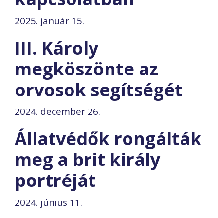
2025. január 15.
III. Károly
megköszönte az
orvosok segítségét
2024. december 26.
Állatvédők rongálták
meg a brit király
portréját
2024. június 11.