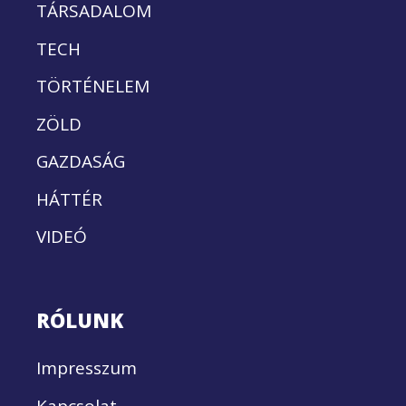
TÁRSADALOM
TECH
TÖRTÉNELEM
ZÖLD
GAZDASÁG
HÁTTÉR
VIDEÓ
RÓLUNK
Impresszum
Kapcsolat