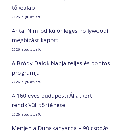
tőkealap
2026. augusztus 9.
Antal Nimród különleges hollywoodi
megbízást kapott
2026. augusztus 9.
A Bródy Dalok Napja teljes és pontos
programja
2026. augusztus 9.
A 160 éves budapesti Állatkert
rendkívüli története
2026. augusztus 9.
Menjen a Dunakanyarba – 90 csodás