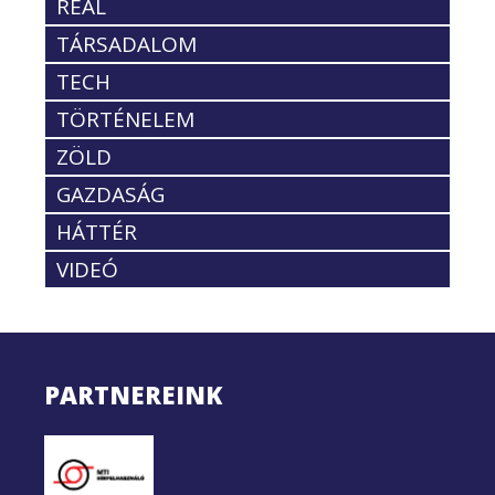
REÁL
TÁRSADALOM
TECH
TÖRTÉNELEM
ZÖLD
GAZDASÁG
HÁTTÉR
VIDEÓ
PARTNEREINK