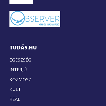
TUDÁS.HU
EGÉSZSÉG
INTERJÚ
KOZMOSZ
KULT
REÁL