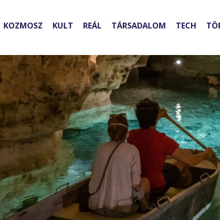
KOZMOSZ
KULT
REÁL
TÁRSADALOM
TECH
TÖ