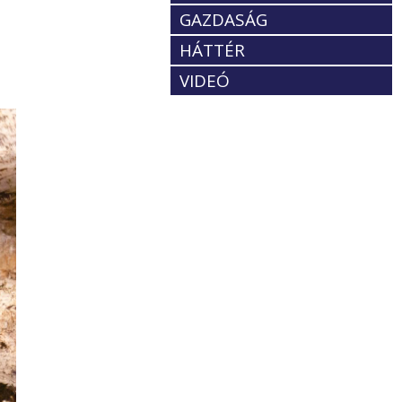
GAZDASÁG
HÁTTÉR
VIDEÓ