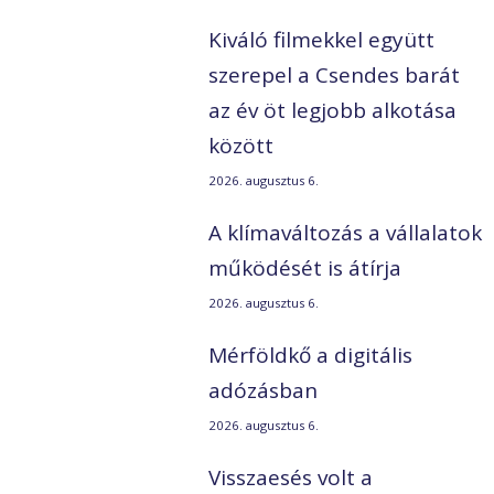
Kiváló filmekkel együtt
szerepel a Csendes barát
az év öt legjobb alkotása
között
2026. augusztus 6.
A klímaváltozás a vállalatok
működését is átírja
2026. augusztus 6.
Mérföldkő a digitális
adózásban
2026. augusztus 6.
Visszaesés volt a