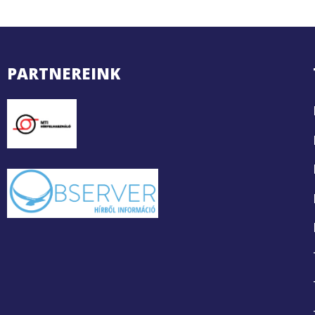
PARTNEREINK