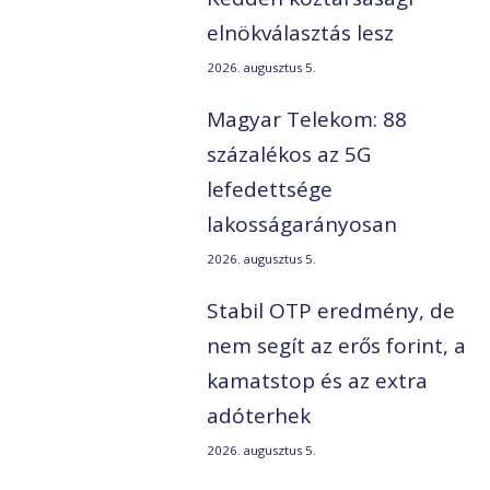
elnökválasztás lesz
2026. augusztus 5.
Magyar Telekom: 88
százalékos az 5G
lefedettsége
lakosságarányosan
2026. augusztus 5.
Stabil OTP eredmény, de
nem segít az erős forint, a
kamatstop és az extra
adóterhek
2026. augusztus 5.