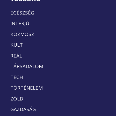
EGÉSZSÉG
INTERJÚ
KOZMOSZ
KULT
REÁL
TÁRSADALOM
TECH
TÖRTÉNELEM
ZÖLD
GAZDASÁG