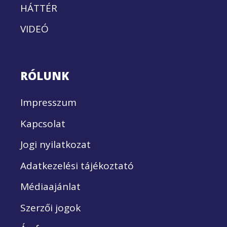
HÁTTÉR
VIDEÓ
RÓLUNK
Impresszum
Kapcsolat
Jogi nyilatkozat
Adatkezelési tájékoztató
Médiaajánlat
Szerzői jogok