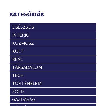
KATEGÓRIÁK
EGÉSZSÉG
INTERJÚ
KOZMOSZ
KULT
REÁL
TÁRSADALOM
TECH
TÖRTÉNELEM
ZÖLD
GAZDASÁG