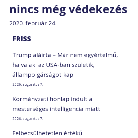
nincs még védekezés
2020. február 24.
FRISS
Trump aláírta – Már nem egyértelmű,
ha valaki az USA-ban születik,
állampolgárságot kap
2026. augusztus 7.
Kormányzati honlap indult a
mesterséges intelligencia miatt
2026. augusztus 7.
Felbecsülhetetlen értékű