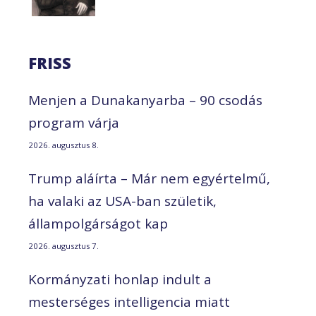
FRISS
Menjen a Dunakanyarba – 90 csodás
program várja
2026. augusztus 8.
Trump aláírta – Már nem egyértelmű,
ha valaki az USA-ban születik,
állampolgárságot kap
2026. augusztus 7.
Kormányzati honlap indult a
mesterséges intelligencia miatt