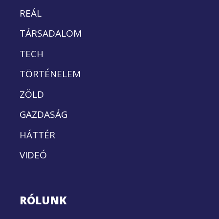
REÁL
TÁRSADALOM
TECH
TÖRTÉNELEM
ZÖLD
GAZDASÁG
HÁTTÉR
VIDEÓ
RÓLUNK