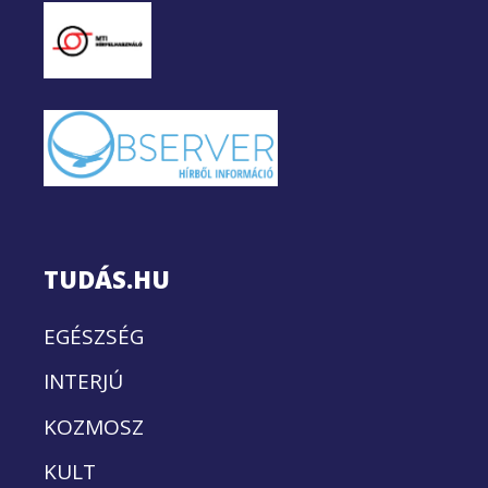
TUDÁS.HU
EGÉSZSÉG
INTERJÚ
KOZMOSZ
KULT