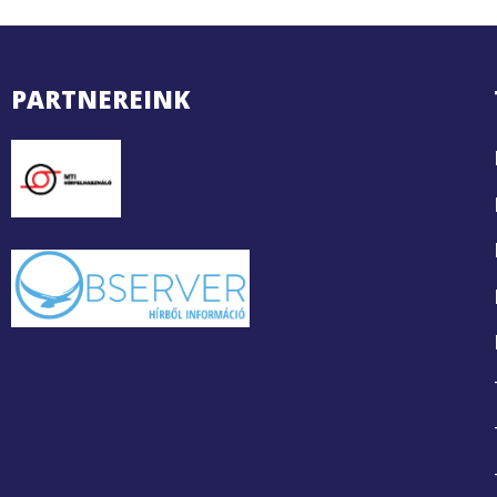
PARTNEREINK