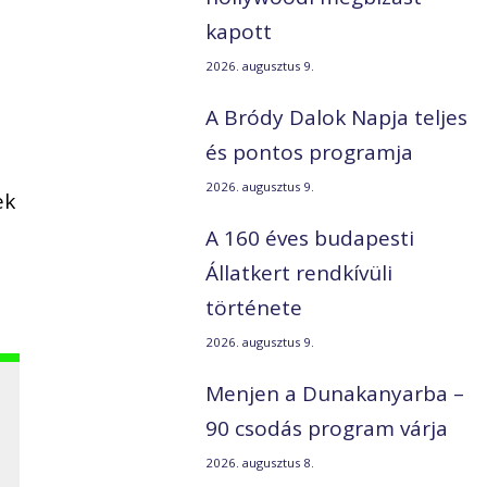
kapott
2026. augusztus 9.
A Bródy Dalok Napja teljes
és pontos programja
2026. augusztus 9.
ek
A 160 éves budapesti
Állatkert rendkívüli
története
2026. augusztus 9.
Menjen a Dunakanyarba –
90 csodás program várja
2026. augusztus 8.