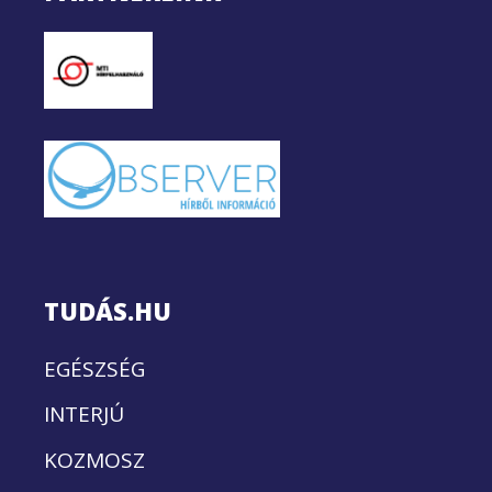
TUDÁS.HU
EGÉSZSÉG
INTERJÚ
KOZMOSZ