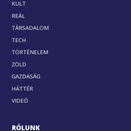
KULT
REÁL
TÁRSADALOM
TECH
TÖRTÉNELEM
ZÖLD
GAZDASÁG
HÁTTÉR
VIDEÓ
RÓLUNK