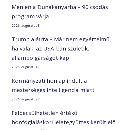
Menjen a Dunakanyarba – 90 csodás
program várja
2026. augusztus 8.
Trump aláírta – Már nem egyértelmű,
ha valaki az USA-ban születik,
állampolgárságot kap
2026. augusztus 7.
Kormányzati honlap indult a
mesterséges intelligencia miatt
2026. augusztus 7.
Felbecsülhetetlen értékű
honfoglaláskori leletegyüttes került elő