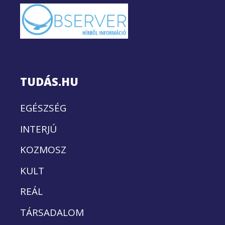
TUDÁS.HU
EGÉSZSÉG
INTERJÚ
KOZMOSZ
KULT
REÁL
TÁRSADALOM