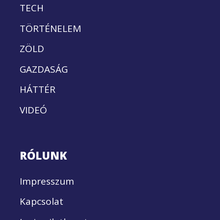
TECH
TÖRTÉNELEM
ZÖLD
GAZDASÁG
HÁTTÉR
VIDEÓ
RÓLUNK
Impresszum
Kapcsolat