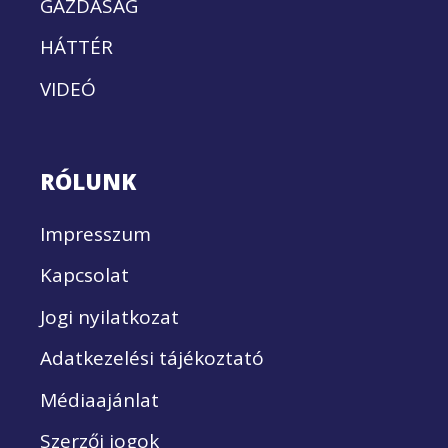
GAZDASÁG
HÁTTÉR
VIDEÓ
RÓLUNK
Impresszum
Kapcsolat
Jogi nyilatkozat
Adatkezelési tájékoztató
Médiaajánlat
Szerzői jogok