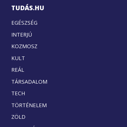
TUDÁS.HU
EGÉSZSÉG
INTERJÚ
KOZMOSZ
KULT
REÁL
TÁRSADALOM
TECH
TÖRTÉNELEM
ZÖLD