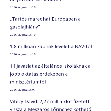
2026. augusztus 10.
„Tartós maradhat Európában a
gázolajhiány”
2026. augusztus 10.
1,8 millióan kapnak levelet a NAV-tól
2026. augusztus 10.
14 javaslat az általános iskoláknak a
jobb oktatás érdekében a
minisztériumtól
2026. augusztus 9.
Vitézy Dávid: 2,27 milliárdot fizetett
vissza a Mészáros Lőrinchez köthető