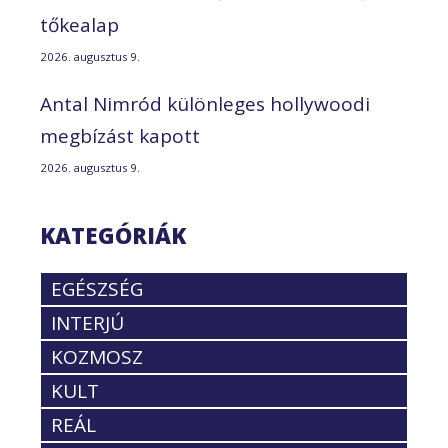
tőkealap
2026. augusztus 9.
Antal Nimród különleges hollywoodi
megbízást kapott
2026. augusztus 9.
KATEGÓRIÁK
EGÉSZSÉG
INTERJÚ
KOZMOSZ
KULT
REÁL