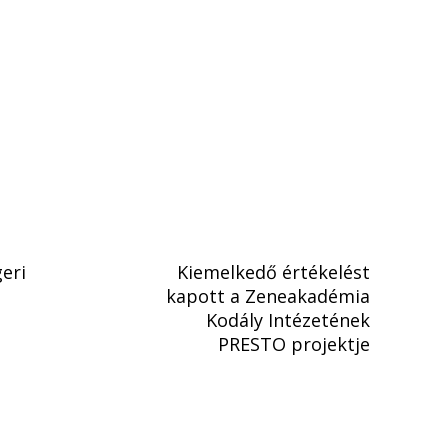
eri
Kiemelkedő értékelést
kapott a Zeneakadémia
Kodály Intézetének
PRESTO projektje