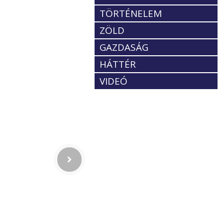
TÖRTÉNELEM
ZÖLD
GAZDASÁG
HÁTTÉR
VIDEÓ