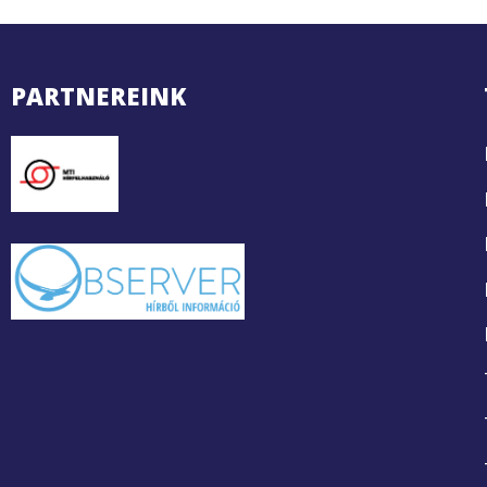
PARTNEREINK